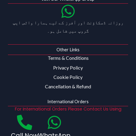
روزانہ ڈسکاؤنٹ اور آفرز کے لیے ہمارا واٹس ایپ
گروپ میں شامل ہو۔
Other Links
Terms & Conditions
Privacy Policy
Cookie Policy
Cancellation & Refund
International Orders
For International Orders Please Contact Us Using
Call Now
WhatsApp