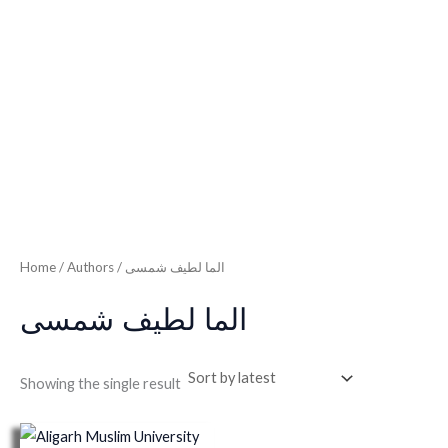
Home
/ Authors / الما لطیف شمسی
الما لطیف شمسی
Showing the single result