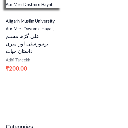
Aligarh Muslim University
Aur Meri Dastan e Hayat,
علی گڑھ مسلم
یونیورسٹی اور میری
داستان حیات
Adbi Tareekh
200.00
₹
Categories