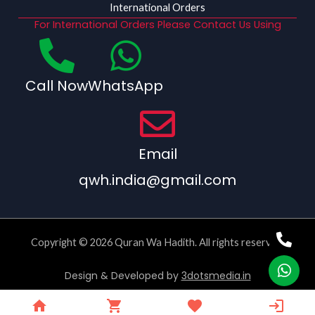
International Orders
For International Orders Please Contact Us Using
Call Now
WhatsApp
Email
qwh.india@gmail.com
Copyright © 2026 Quran Wa Hadith. All rights reserved.
Design & Developed by
3dotsmedia.in