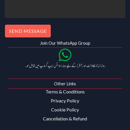
SEND MESSAGE
Join Our WhatsApp Group
روزانہ ڈسکاؤنٹ اور آفرز کے لیے ہمارا واٹس ایپ گروپ میں شامل ہو۔
Other Links
Terms & Conditions
Privacy Policy
Cookie Policy
Cancellation & Refund