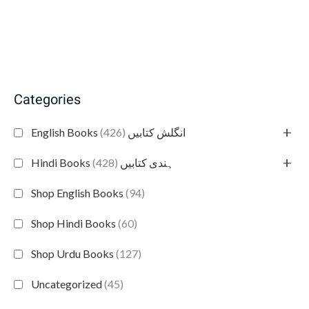
Categories
+
(426)
English Books انگلش کتابیں
+
(428)
Hindi Books ہندی کتابیں
Shop English Books
(94)
Shop Hindi Books
(60)
Shop Urdu Books
(127)
Uncategorized
(45)