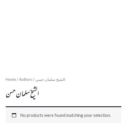
Home
/ Authors / الشيخ سلمان حسن
الشيخ سلمان حسن
No products were found matching your selection.