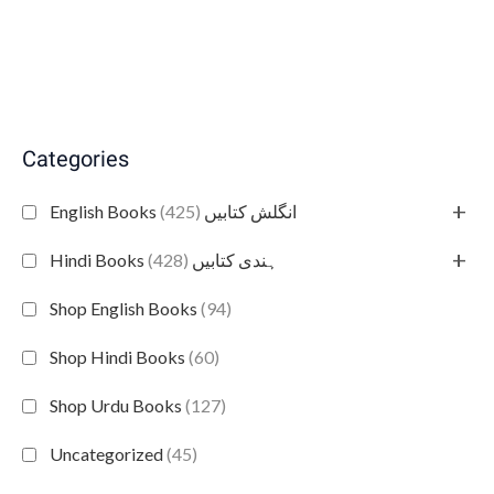
Categories
+
(425)
English Books انگلش کتابیں
+
(428)
Hindi Books ہندی کتابیں
Shop English Books
(94)
Shop Hindi Books
(60)
Shop Urdu Books
(127)
Uncategorized
(45)