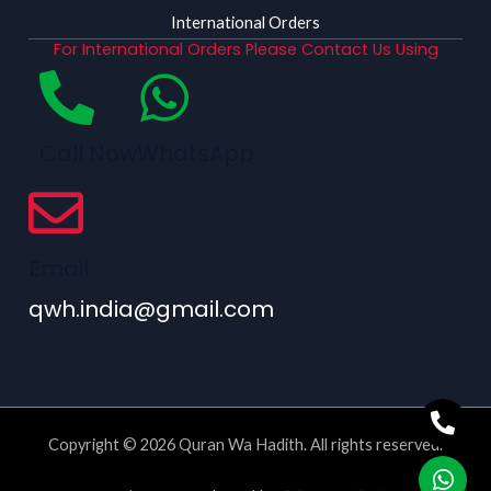
International Orders
For International Orders Please Contact Us Using
Call Now
WhatsApp
Email
qwh.india@gmail.com
Copyright © 2026 Quran Wa Hadith. All rights reserved.