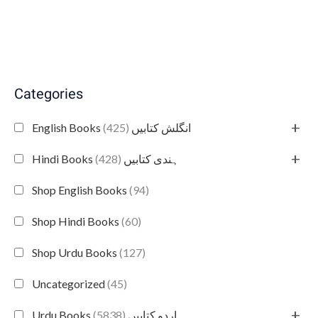
Categories
+
(425)
English Books انگلش کتابیں
+
(428)
Hindi Books ہندی کتابیں
Shop English Books
(94)
Shop Hindi Books
(60)
Shop Urdu Books
(127)
Uncategorized
(45)
+
(5838)
Urdu Books اردو کتابیں