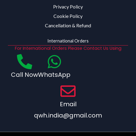
Privacy Policy
Cookie Policy
Cancellation & Refund
International Orders
For International Orders Please Contact Us Using
Call Now
WhatsApp
Email
qwh.india@gmail.com