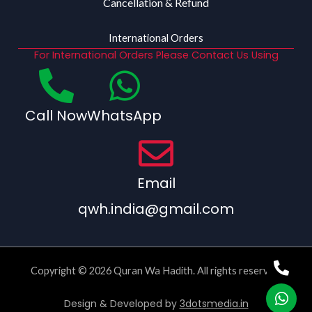
Cancellation & Refund
International Orders
For International Orders Please Contact Us Using
Call Now
WhatsApp
Email
qwh.india@gmail.com
Copyright © 2026 Quran Wa Hadith. All rights reserved.
Design & Developed by
3dotsmedia.in