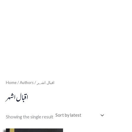
Home
/ Authors / اقبال اشہر
اقبال اشہر
Showing the single result