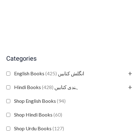
Categories
+
(425)
English Books انگلش کتابیں
+
(428)
Hindi Books ہندی کتابیں
Shop English Books
(94)
Shop Hindi Books
(60)
Shop Urdu Books
(127)