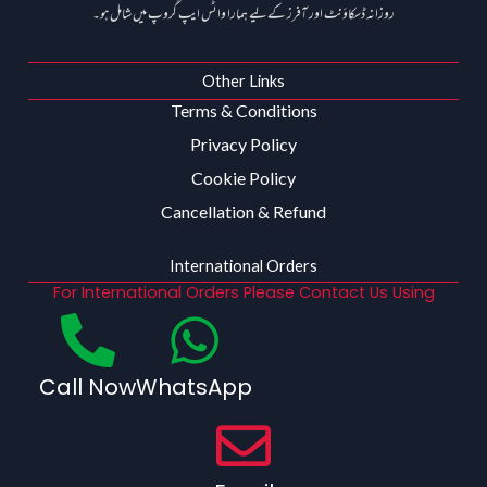
روزانہ ڈسکاؤنٹ اور آفرز کے لیے ہمارا واٹس ایپ گروپ میں شامل ہو۔
Other Links
Terms & Conditions
Privacy Policy
Cookie Policy
Cancellation & Refund
International Orders
For International Orders Please Contact Us Using
Call Now
WhatsApp