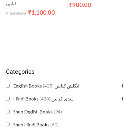
کتابیں
900.00
₹
1,100.00
₹
1,300.00
₹
Categories
+
(425)
English Books انگلش کتابیں
+
(428)
Hindi Books ہندی کتابیں
Shop English Books
(94)
Shop Hindi Books
(60)