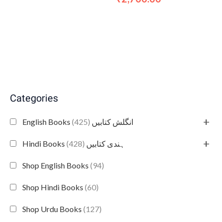
Categories
+
(425)
English Books انگلش کتابیں
+
(428)
Hindi Books ہندی کتابیں
Shop English Books
(94)
Shop Hindi Books
(60)
Shop Urdu Books
(127)