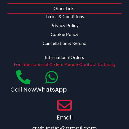
Other Links
Terms & Conditions
Privacy Policy
Cookie Policy
Cancellation & Refund
International Orders
For International Orders Please Contact Us Using
Call Now
WhatsApp
Email
qwh.india@gmail.com