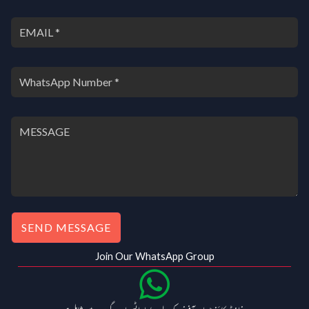
SEND MESSAGE
Join Our WhatsApp Group