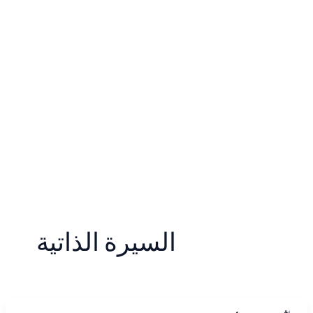
السيرة الذاتية