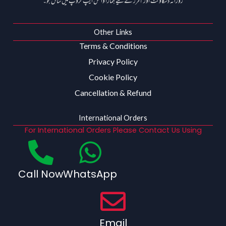
روزانہ ڈسکاؤنٹ اور آفرز کے لیے ہمارا واٹس ایپ گروپ میں شامل ہو۔
Other Links
Terms & Conditions
Privacy Policy
Cookie Policy
Cancellation & Refund
International Orders
For International Orders Please Contact Us Using
Call Now
WhatsApp
Email