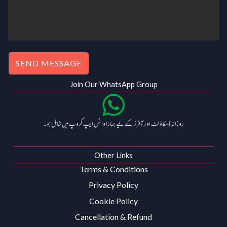
SEND MESSAGE
Join Our WhatsApp Group
روزانہ ڈسکاؤنٹ اور آفرز کے لیے ہمارا واٹس ایپ گروپ میں شامل ہو۔
Other Links
Terms & Conditions
Privacy Policy
Cookie Policy
Cancellation & Refund