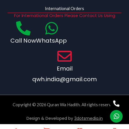
International Orders
For International Orders Please Contact Us Using
Call Now
WhatsApp
Email
qwh.india@gmail.com
Copyright © 2026 Quran Wa Hadith. All rights reserved.
Design & Developed by
3dotsmedia.in