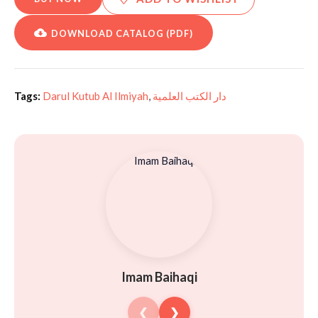
DOWNLOAD CATALOG (PDF)
Tags:
Darul Kutub Al Ilmiyah
,
دار الكتب العلمية
Imam Baihaqi
❮
❯