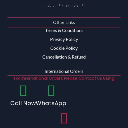
گروپ میں شامل ہو۔
Other Links
Terms & Conditions
Privacy Policy
Cookie Policy
Cancellation & Refund
International Orders
For International Orders Please Contact Us Using
Call Now
WhatsApp