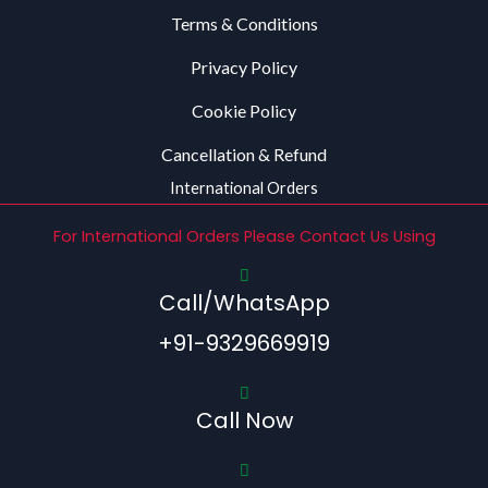
Terms & Conditions
Privacy Policy
Cookie Policy
Cancellation & Refund
International Orders
For International Orders Please Contact Us Using
Call/WhatsApp
+91-9329669919
Call Now