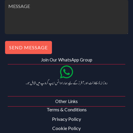
SEND MESSAGE
Join Our WhatsApp Group
روزانہ ڈسکاؤنٹ اور آفرز کے لیے ہمارا واٹس ایپ گروپ میں شامل ہو۔
Other Links
Terms & Conditions
Privacy Policy
Cookie Policy