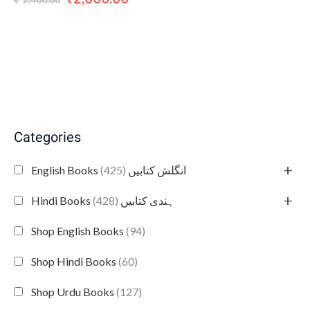
₹
Categories
+
(425)
English Books انگلش کتابیں
+
(428)
Hindi Books ہندی کتابیں
Shop English Books
(94)
Shop Hindi Books
(60)
Shop Urdu Books
(127)