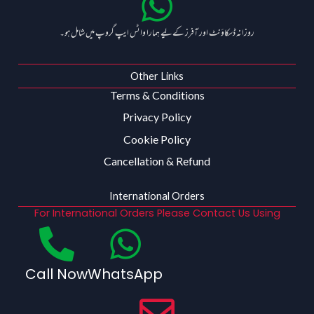
روزانہ ڈسکاؤنٹ اور آفرز کے لیے ہمارا واٹس ایپ گروپ میں شامل ہو۔
Other Links
Terms & Conditions
Privacy Policy
Cookie Policy
Cancellation & Refund
International Orders
For International Orders Please Contact Us Using
Call Now
WhatsApp