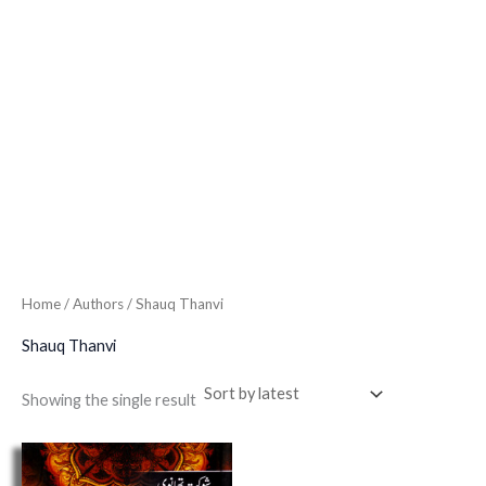
Home
/ Authors / Shauq Thanvi
Shauq Thanvi
Showing the single result