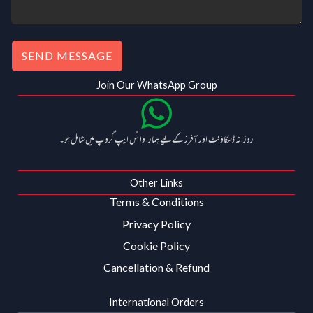
SEND MESSAGE
Join Our WhatsApp Group
روزانہ ڈسکاؤنٹ اور آفرز کے لیے ہمارا واٹس ایپ گروپ میں شامل ہو۔
Other Links
Terms & Conditions
Privacy Policy
Cookie Policy
Cancellation & Refund
International Orders