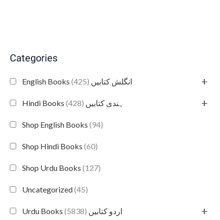
Categories
+
(425)
English Books انگلش کتابیں
+
(428)
Hindi Books ہندی کتابیں
Shop English Books
(94)
Shop Hindi Books
(60)
Shop Urdu Books
(127)
Uncategorized
(45)
+
(5838)
Urdu Books اردو کتابیں