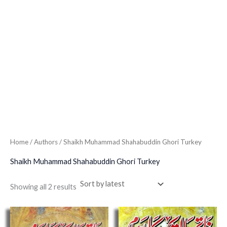
Home
/ Authors / Shaikh Muhammad Shahabuddin Ghori Turkey
Shaikh Muhammad Shahabuddin Ghori Turkey
Showing all 2 results