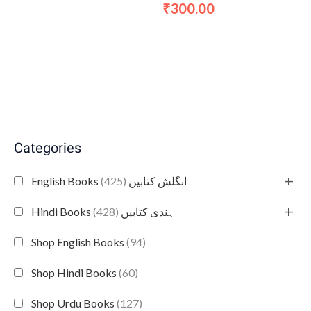
300.00
₹
Categories
+
(425)
English Books انگلش کتابیں
+
(428)
Hindi Books ہندی کتابیں
Shop English Books
(94)
Shop Hindi Books
(60)
Shop Urdu Books
(127)