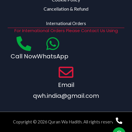
Cancellation & Refund
International Orders
For International Orders Please Contact Us Using
Call Now
WhatsApp
Email
qwh.india@gmail.com
Copyright © 2026 Quran Wa Hadith. All rights reserved.