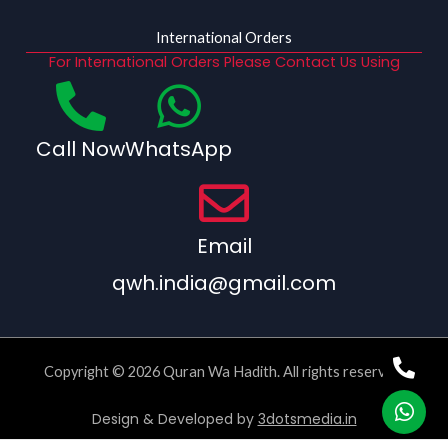
International Orders
For International Orders Please Contact Us Using
Call Now
WhatsApp
Email
qwh.india@gmail.com
Copyright © 2026 Quran Wa Hadith. All rights reserved.
Design & Developed by
3dotsmedia.in