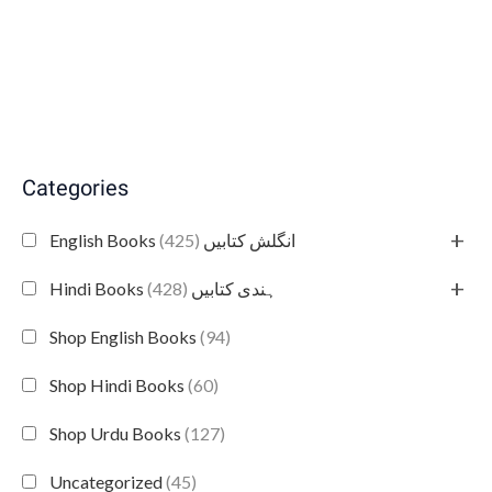
Categories
+
(425)
English Books انگلش کتابیں
+
(428)
Hindi Books ہندی کتابیں
Shop English Books
(94)
Shop Hindi Books
(60)
Shop Urdu Books
(127)
Uncategorized
(45)