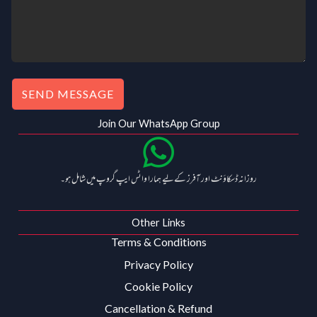
SEND MESSAGE
Join Our WhatsApp Group
روزانہ ڈسکاؤنٹ اور آفرز کے لیے ہمارا واٹس ایپ گروپ میں شامل ہو۔
Other Links
Terms & Conditions
Privacy Policy
Cookie Policy
Cancellation & Refund