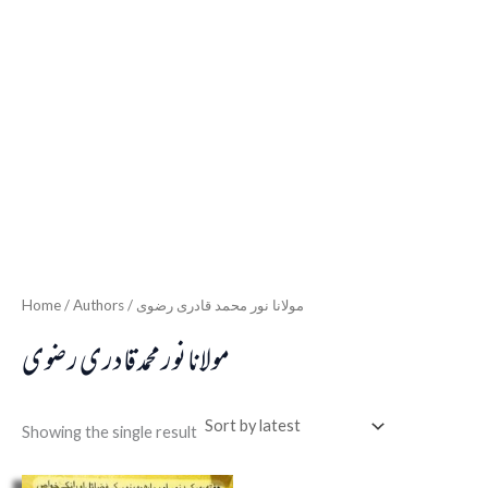
Home
/ Authors / مولانا نور محمد قادری رضوی
مولانا نور محمد قادری رضوی
Showing the single result