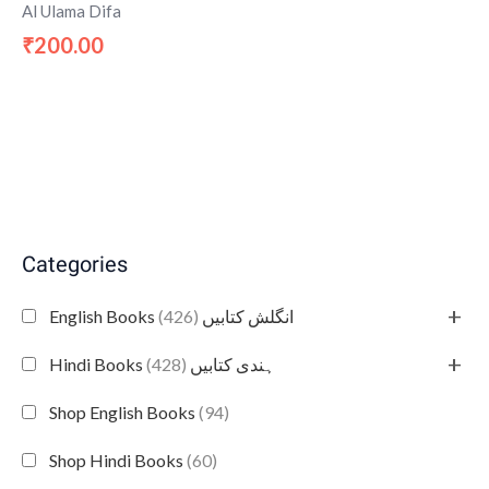
Al Ulama Difa
200.00
₹
Categories
+
(426)
English Books انگلش کتابیں
+
(428)
Hindi Books ہندی کتابیں
Shop English Books
(94)
Shop Hindi Books
(60)