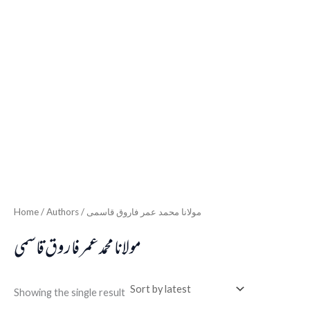
Home
/ Authors / مولانا محمد عمر فاروق قاسمی
مولانا محمد عمر فاروق قاسمی
Showing the single result