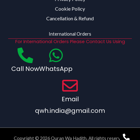
Cookie Policy
Cancellation & Refund
International Orders
For International Orders Please Contact Us Using
Call Now
WhatsApp
Email
qwh.india@gmail.com
Copyright © 2026 Quran Wa Hadith. All rights reserved.