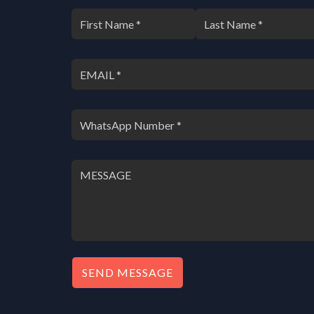
SEND MESSAGE