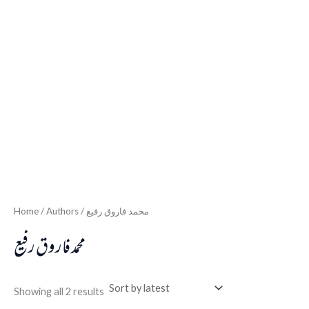
Home
/ Authors / محمد فاروق رفیع
محمد فاروق رفیع
Showing all 2 results