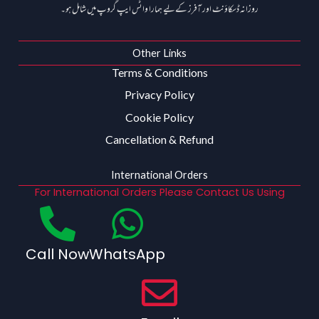
روزانہ ڈسکاؤنٹ اور آفرز کے لیے ہمارا واٹس ایپ گروپ میں شامل ہو۔
Other Links
Terms & Conditions
Privacy Policy
Cookie Policy
Cancellation & Refund
International Orders
For International Orders Please Contact Us Using
Call Now
WhatsApp