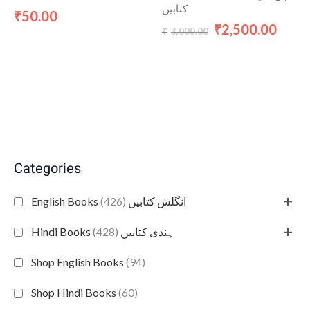
کتابیں
50.00
₹
2,500.00
₹
3,000.00
₹
Categories
+
(426)
English Books انگلش کتابیں
+
(428)
Hindi Books ہندی کتابیں
Shop English Books
(94)
Shop Hindi Books
(60)