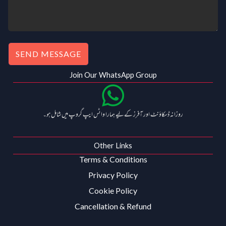
SEND MESSAGE
Join Our WhatsApp Group
روزانہ ڈسکاؤنٹ اور آفرز کے لیے ہمارا واٹس ایپ گروپ میں شامل ہو۔
Other Links
Terms & Conditions
Privacy Policy
Cookie Policy
Cancellation & Refund