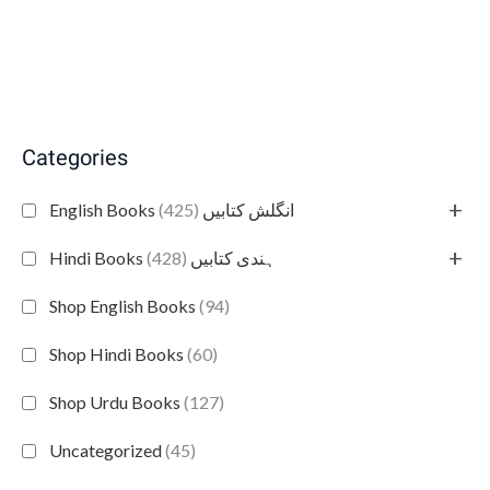
Categories
+
(425)
English Books انگلش کتابیں
+
(428)
Hindi Books ہندی کتابیں
Shop English Books
(94)
Shop Hindi Books
(60)
Shop Urdu Books
(127)
Uncategorized
(45)