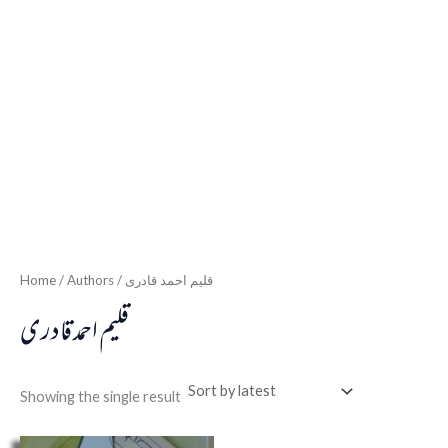
Home
/ Authors / قلیم احمد قادری
قلیم احمد قادری
Showing the single result