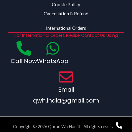
Cookie Policy
Cancellation & Refund
International Orders
For International Orders Please Contact Us Using
Call Now
WhatsApp
Email
qwh.india@gmail.com
Copyright © 2026 Quran Wa Hadith. All rights reserved.