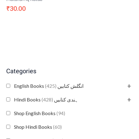
30.00
₹
Categories
+
(425)
English Books انگلش کتابیں
+
(428)
Hindi Books ہندی کتابیں
Shop English Books
(94)
Shop Hindi Books
(60)