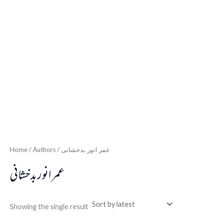
Home
/ Authors / عمر انور بدخشانی
عمر انور بدخشانی
Showing the single result