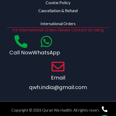
Cookie Policy
Cancellation & Refund
International Orders
For International Orders Please Contact Us Using
Call Now
WhatsApp
Email
qwh.india@gmail.com
Copyright © 2026 Quran Wa Hadith. All rights reserved.