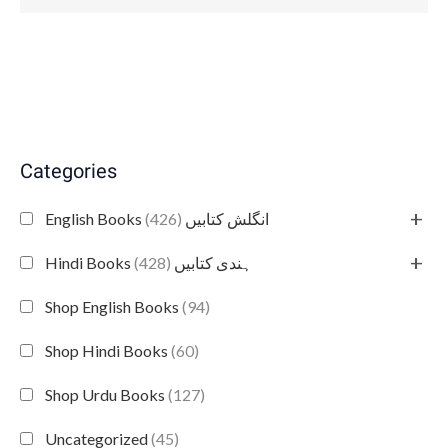
Categories
+
(426)
English Books انگلش کتابیں
+
(428)
Hindi Books ہندی کتابیں
Shop English Books
(94)
Shop Hindi Books
(60)
Shop Urdu Books
(127)
Uncategorized
(45)