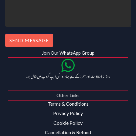
SEND MESSAGE
Join Our WhatsApp Group
روزانہ ڈسکاؤنٹ اور آفرز کے لیے ہمارا واٹس ایپ گروپ میں شامل ہو۔
Other Links
Terms & Conditions
Privacy Policy
Cookie Policy
Cancellation & Refund