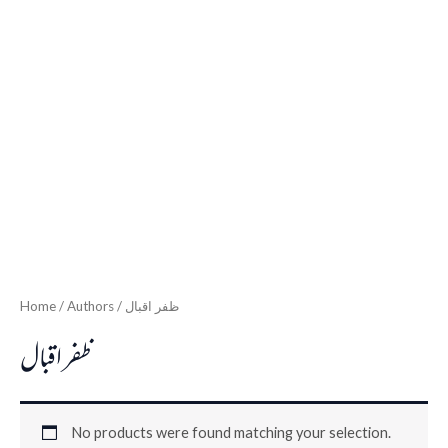
Home
/ Authors / ظفر اقبال
ظفر اقبال
No products were found matching your selection.