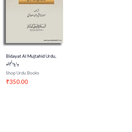
Bidayat Al Mujtahid Urdu,
بداية المجتهد
Shop Urdu Books
350.00
₹