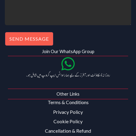
SEND MESSAGE
Join Our WhatsApp Group
روزانہ ڈسکاؤنٹ اور آفرز کے لیے ہمارا واٹس ایپ گروپ میں شامل ہو۔
Other Links
Terms & Conditions
Privacy Policy
Cookie Policy
Cancellation & Refund