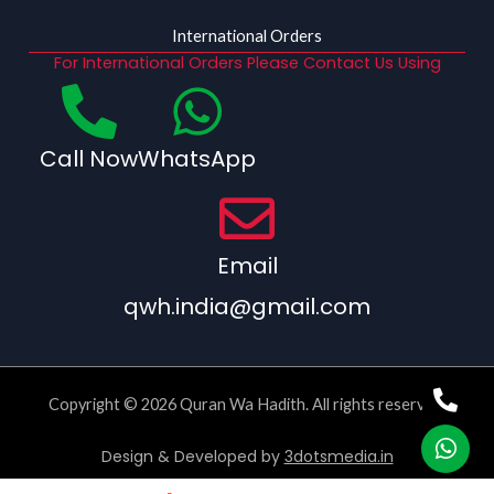
International Orders
For International Orders Please Contact Us Using
Call Now
WhatsApp
Email
qwh.india@gmail.com
Copyright © 2026 Quran Wa Hadith. All rights reserved.
Design & Developed by
3dotsmedia.in