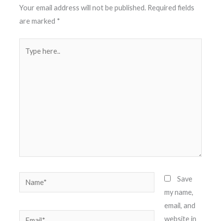
Your email address will not be published.
Required fields
are marked
*
Type
here..
Name*
Save
my name,
email, and
Email*
website in