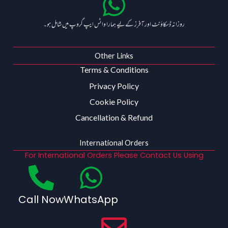
روزانہ ڈسکاؤنٹ اور آفرز کے لیے ہمارا واٹس ایپ گروپ میں شامل ہو۔
Other Links
Terms & Conditions
Privacy Policy
Cookie Policy
Cancellation & Refund
International Orders
For International Orders Please Contact Us Using
Call Now
WhatsApp