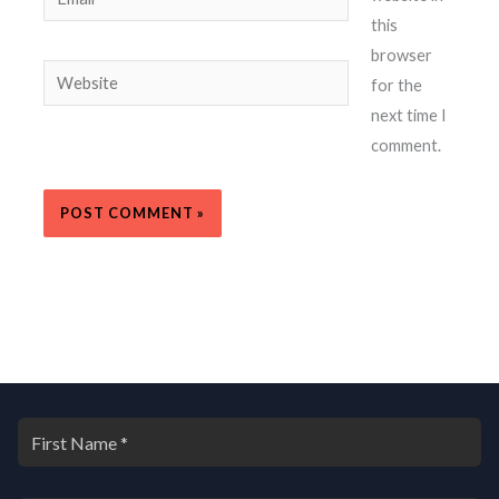
this
browser
Website
for the
next time I
comment.