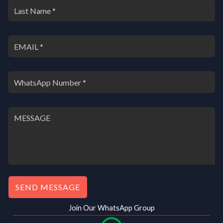
SEND MESSAGE
Join Our WhatsApp Group